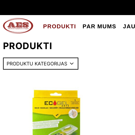
PRODUKTI
PAR MUMS
JA
PRODUKTI