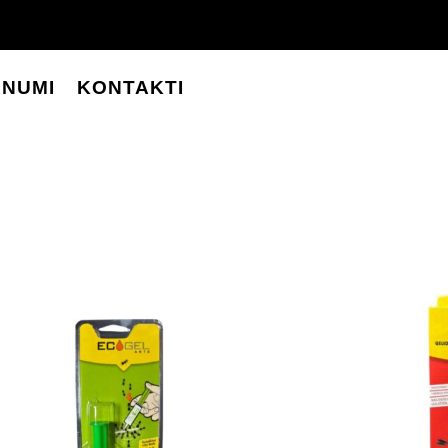
UNUMI
KONTAKTI