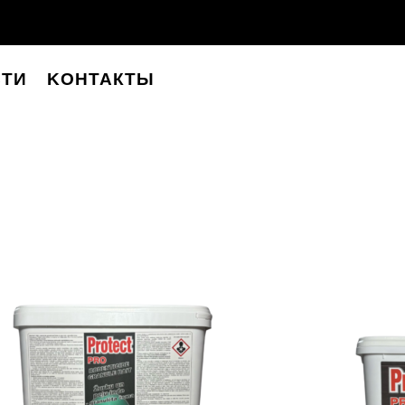
ТИ
KОНТАКТЫ