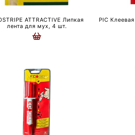
OSTRIPE ATTRACTIVE Липкая
PIC Клеевая
лента для мух, 4 шт.