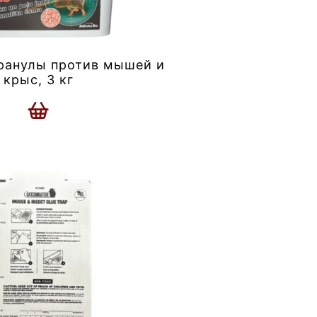
ранулы против мышей и
крыс, 3 кг