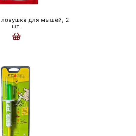
 ловушка для мышей, 2
шт.