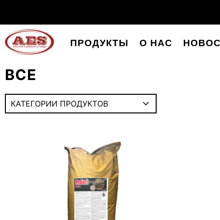
ПРОДУКТЫ
О НАС
НОВОС
ВСЕ