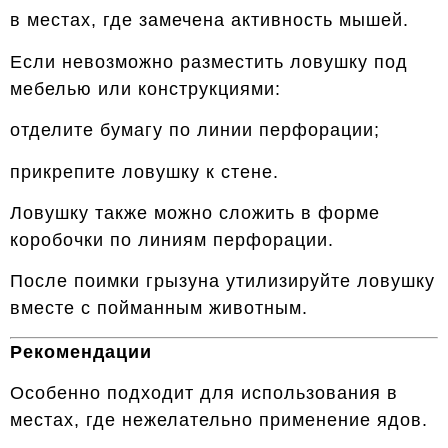
в местах, где замечена активность мышей.
Если невозможно разместить ловушку под
мебелью или конструкциями:
отделите бумагу по линии перфорации;
прикрепите ловушку к стене.
Ловушку также можно сложить в форме
коробочки по линиям перфорации.
После поимки грызуна утилизируйте ловушку
вместе с пойманным животным.
Рекомендации
Особенно подходит для использования в
местах, где нежелательно применение ядов.