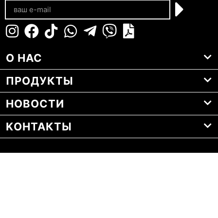
О НАС
ПРОДУКТЫ
НОВОСТИ
KОНТАКТЫ