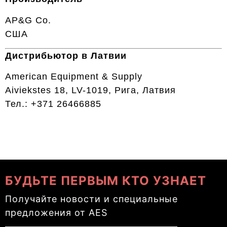
AP&G Co.
США
Дистрибьютор в Латвии
American Equipment & Supply
Aiviekstes 18, LV-1019, Рига, Латвия
Тел.: +371 26466885
БУДЬТЕ ПЕРВЫМ КТО УЗНАЕТ
Получайте новости и специальные
предложения от AES