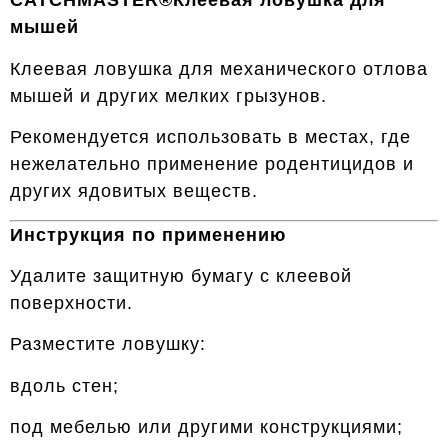
CATCHMASTER®Клеевая ловушка для
мышей
Клеевая ловушка для механического отлова
мышей и других мелких грызунов.
Рекомендуется использовать в местах, где
нежелательно применение родентицидов и
других ядовитых веществ.
Инструкция по применению
Удалите защитную бумагу с клеевой
поверхности.
Разместите ловушку:
вдоль стен;
под мебелью или другими конструкциями;