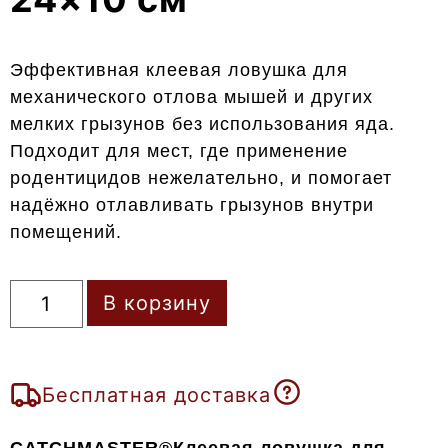
Эффективная клеевая ловушка для
механического отлова мышей и других
мелких грызунов без использования яда.
Подходит для мест, где применение
родентицидов нежелательно, и помогает
надёжно отлавливать грызунов внутри
помещений.
В корзину
Бесплатная доставка