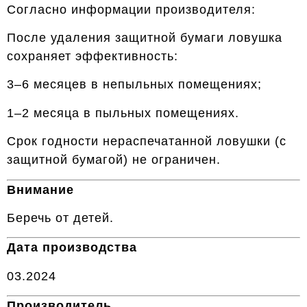
Согласно информации производителя:
После удаления защитной бумаги ловушка
сохраняет эффективность:
3–6 месяцев в непыльных помещениях;
1–2 месяца в пыльных помещениях.
Срок годности нераспечатанной ловушки (с
защитной бумагой) не ограничен.
Внимание
Беречь от детей.
Дата производства
03.2024
Производитель