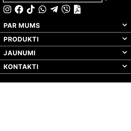
PAR MUMS
PRODUKTI
JAUNUMI
KONTAKTI