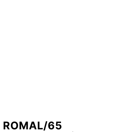
ROMAL/65