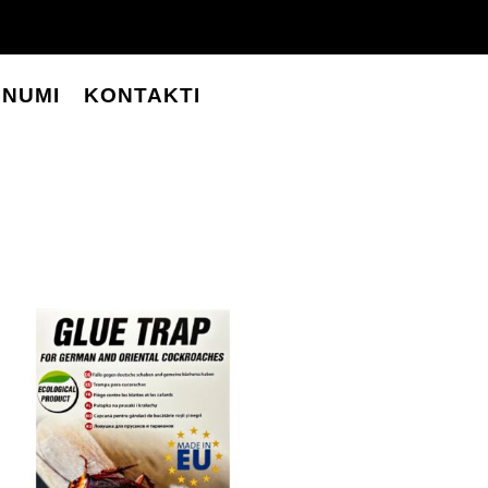
UNUMI
KONTAKTI