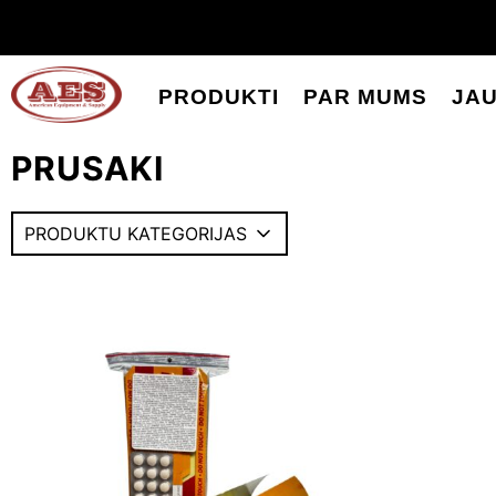
PRODUKTI
PAR MUMS
JA
PRUSAKI