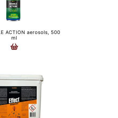
 ACTION aerosols, 500
ml