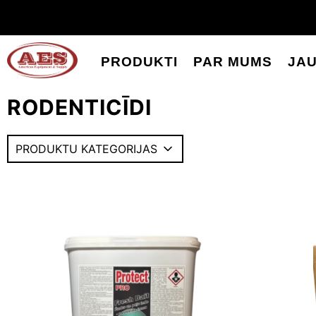
PRODUKTI
PAR MUMS
JA
RODENTICĪDI