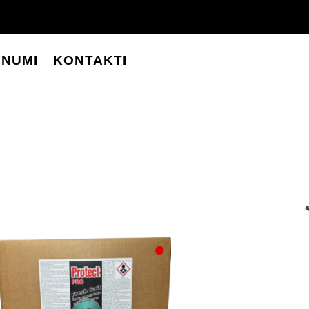
UNUMI
KONTAKTI