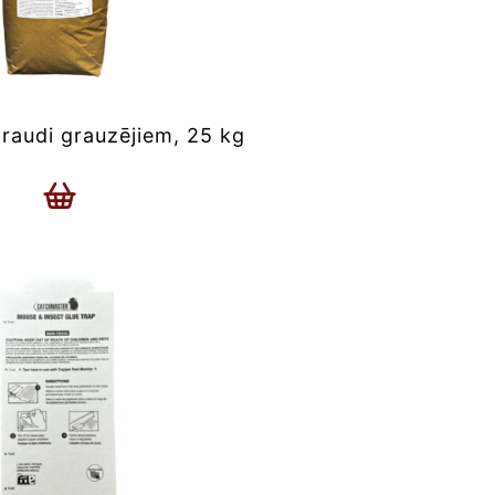
audi grauzējiem, 25 kg