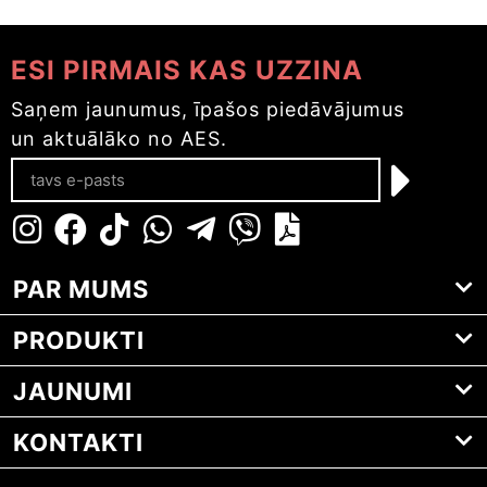
ESI PIRMAIS KAS UZZINA
Saņem jaunumus, īpašos piedāvājumus
un aktuālāko no AES.
PAR MUMS
PRODUKTI
JAUNUMI
KONTAKTI