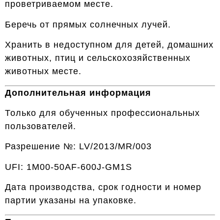
проветриваемом месте.
Беречь от прямых солнечных лучей.
Хранить в недоступном для детей, домашних
животных, птиц и сельскохозяйственных
животных месте.
Дополнительная информация
Только для обученных профессиональных
пользователей.
Разрешение №: LV/2013/MR/003
UFI: 1M00-50AF-600J-GM1S
Дата производства, срок годности и номер
партии указаны на упаковке.