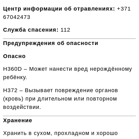
Центр информации об отравлениях:
+371
67042473
Служба спасения:
112
Предупреждения об опасности
Опасно
H360D – Может нанести вред нерождённому
ребёнку.
H372 – Вызывает повреждение органов
(кровь) при длительном или повторном
воздействии.
Хранение
Хранить в сухом, прохладном и хорошо