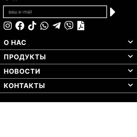
О НАС
ПРОДУКТЫ
НОВОСТИ
KОНТАКТЫ