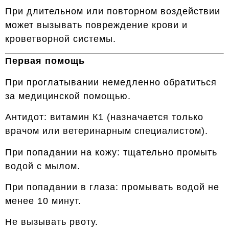
При длительном или повторном воздействии
может вызывать повреждение крови и
кроветворной системы.
Первая помощь
При проглатывании немедленно обратиться
за медицинской помощью.
Антидот: витамин К1 (назначается только
врачом или ветеринарным специалистом).
При попадании на кожу: тщательно промыть
водой с мылом.
При попадании в глаза: промывать водой не
менее 10 минут.
Не вызывать рвоту.