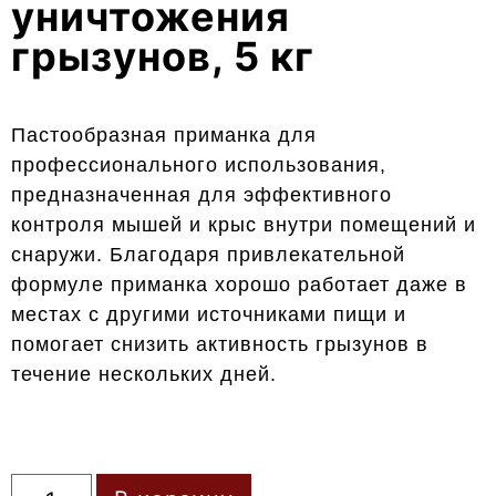
уничтожения
грызунов, 5 кг
Пастообразная приманка для
профессионального использования,
предназначенная для эффективного
контроля мышей и крыс внутри помещений и
снаружи. Благодаря привлекательной
формуле приманка хорошо работает даже в
местах с другими источниками пищи и
помогает снизить активность грызунов в
течение нескольких дней.