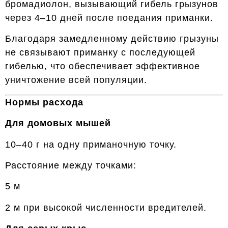
бромадиолон, вызывающий гибель грызунов
через 4–10 дней после поедания приманки.
Благодаря замедленному действию грызуны
не связывают приманку с последующей
гибелью, что обеспечивает эффективное
уничтожение всей популяции.
Нормы расхода
Для домовых мышей
10–40 г на одну приманочную точку.
Расстояние между точками:
5 м
2 м при высокой численности вредителей.