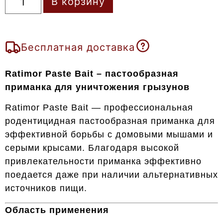
В корзину
Бесплатная доставка
Ratimor Paste Bait – пастообразная
приманка для уничтожения грызунов
Ratimor Paste Bait — профессиональная
родентицидная пастообразная приманка для
эффективной борьбы с домовыми мышами и
серыми крысами. Благодаря высокой
привлекательности приманка эффективно
поедается даже при наличии альтернативных
источников пищи.
Область применения