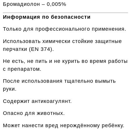
Бромадиолон – 0,005%
Информация по безопасности
Только для профессионального применения.
Использовать химически стойкие защитные
перчатки (EN 374).
Не есть, не пить и не курить во время работы
с препаратом.
После использования тщательно вымыть
руки.
Содержит антикоагулянт.
Опасно для животных.
Может нанести вред нерождённому ребёнку.