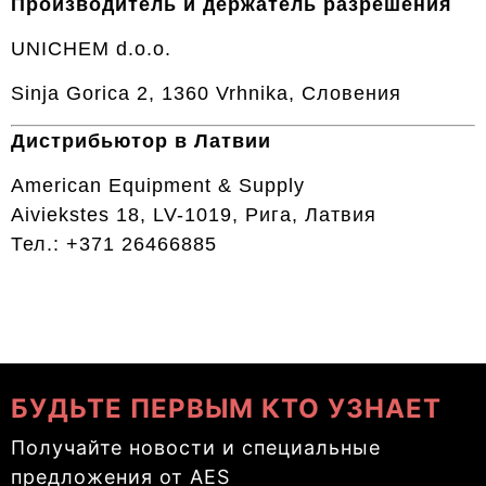
Производитель и держатель разрешения
UNICHEM d.o.o.
Sinja Gorica 2, 1360 Vrhnika, Словения
Дистрибьютор в Латвии
American Equipment & Supply
Aiviekstes 18, LV-1019, Рига, Латвия
Тел.: +371 26466885
БУДЬТЕ ПЕРВЫМ КТО УЗНАЕТ
Получайте новости и специальные
предложения от AES