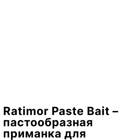
Ratimor Paste Bait –
пастообразная
приманка для