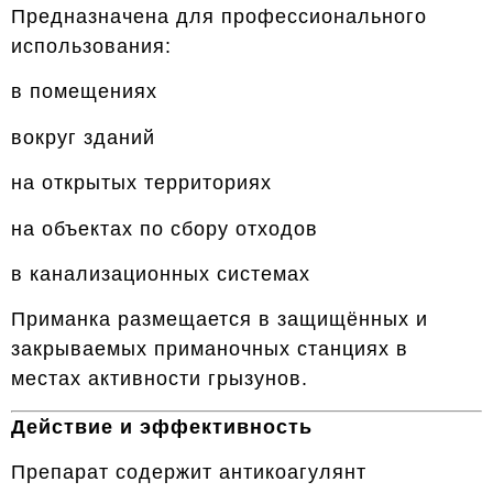
Предназначена для профессионального
использования:
в помещениях
вокруг зданий
на открытых территориях
на объектах по сбору отходов
в канализационных системах
Приманка размещается в защищённых и
закрываемых приманочных станциях в
местах активности грызунов.
Действие и эффективность
Препарат содержит антикоагулянт