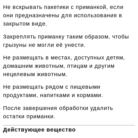
Не вскрывать пакетики с приманкой, если
они предназначены для использования в
закрытом виде.
Закреплять приманку таким образом, чтобы
грызуны не могли её унести.
Не размещать в местах, доступных детям,
домашним животным, птицам и другим
нецелевым животным.
Не размещать рядом с пищевыми
продуктами, напитками и кормами.
После завершения обработки удалить
остатки приманки.
Действующее вещество