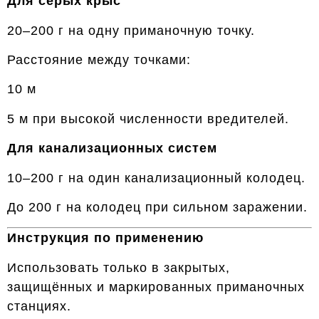
Для серых крыс
20–200 г на одну приманочную точку.
Расстояние между точками:
10 м
5 м при высокой численности вредителей.
Для канализационных систем
10–200 г на один канализационный колодец.
До 200 г на колодец при сильном заражении.
Инструкция по применению
Использовать только в закрытых,
защищённых и маркированных приманочных
станциях.