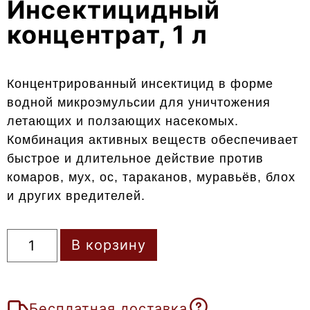
Инсектицидный
концентрат, 1 л
Концентрированный инсектицид в форме
водной микроэмульсии для уничтожения
летающих и ползающих насекомых.
Комбинация активных веществ обеспечивает
быстрое и длительное действие против
комаров, мух, ос, тараканов, муравьёв, блох
и других вредителей.
В корзину
Бесплатная доставка