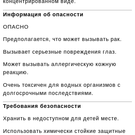
концентрированном виде.
Информация об опасности
ОПАСНО
Предполагается, что может вызывать рак.
Вызывает серьезные повреждения глаз.
Может вызывать аллергическую кожную
реакцию.
Очень токсичен для водных организмов с
долгосрочными последствиями.
Требования безопасности
Хранить в недоступном для детей месте.
Использовать химически стойкие защитные