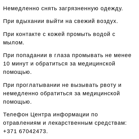
Немедленно снять загрязненную одежду.
При вдыхании выйти на свежий воздух.
При контакте с кожей промыть водой с
мылом.
При попадании в глаза промывать не менее
10 минут и обратиться за медицинской
помощью.
При проглатывании не вызывать рвоту и
немедленно обратиться за медицинской
помощью.
Телефон Центра информации по
отравлениям и лекарственным средствам:
+371 67042473.