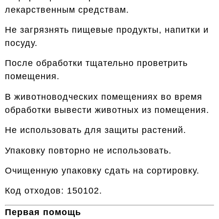
лекарственным средствам.
Не загрязнять пищевые продукты, напитки и
посуду.
После обработки тщательно проветрить
помещения.
В животноводческих помещениях во время
обработки вывести животных из помещения.
Не использовать для защиты растений.
Упаковку повторно не использовать.
Очищенную упаковку сдать на сортировку.
Код отходов: 150102.
Первая помощь