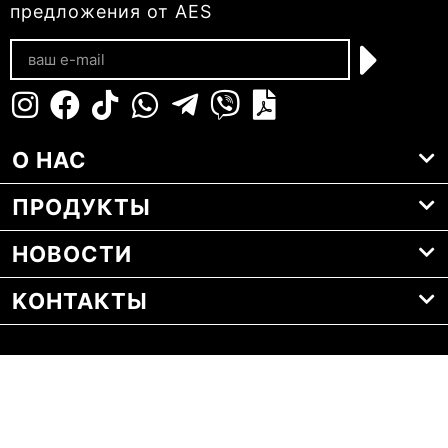
предложения от AES
О НАС
ПРОДУКТЫ
НОВОСТИ
KОНТАКТЫ