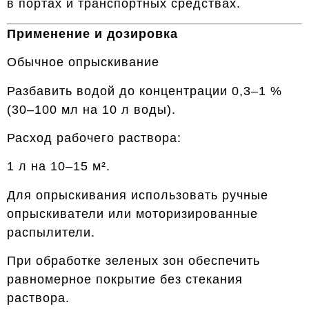
в портах и транспортных средствах.
Применение и дозировка
Обычное опрыскивание
Разбавить водой до концентрации 0,3–1 %
(30–100 мл на 10 л воды).
Расход рабочего раствора:
1 л на 10–15 м².
Для опрыскивания использовать ручные
опрыскиватели или моторизированные
распылители.
При обработке зеленых зон обеспечить
равномерное покрытие без стекания
раствора.