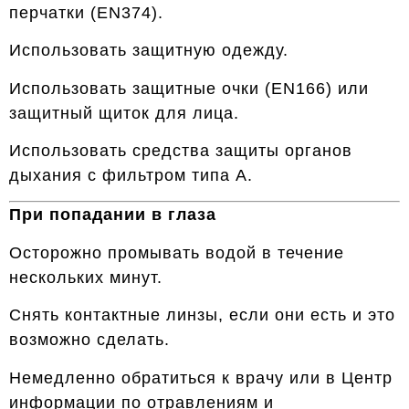
перчатки (EN374).
Использовать защитную одежду.
Использовать защитные очки (EN166) или
защитный щиток для лица.
Использовать средства защиты органов
дыхания с фильтром типа A.
При попадании в глаза
Осторожно промывать водой в течение
нескольких минут.
Снять контактные линзы, если они есть и это
возможно сделать.
Немедленно обратиться к врачу или в Центр
информации по отравлениям и