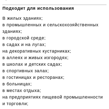
Подходит для использования
В жилых зданиях;
в промышленных и сельскохозяйственных
зданиях;
в городской среде;
в садах и на лугах;
на декоративных кустарниках;
в аллеях и живых изгородях;
в школах и детских садах;
в спортивных залах;
в гостиницах и ресторанах;
в больницах;
в местах отдыха;
на предприятиях пищевой промышленности
и торговли;