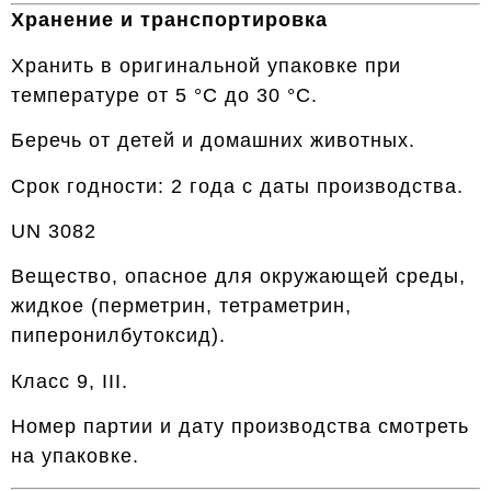
Хранение и транспортировка
Хранить в оригинальной упаковке при
температуре от 5 °C до 30 °C.
Беречь от детей и домашних животных.
Срок годности: 2 года с даты производства.
UN 3082
Вещество, опасное для окружающей среды,
жидкое (перметрин, тетраметрин,
пиперонилбутоксид).
Класс 9, III.
Номер партии и дату производства смотреть
на упаковке.