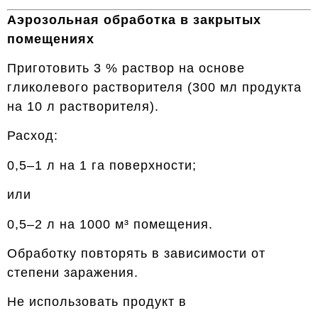
Аэрозольная обработка в закрытых
помещениях
Приготовить 3 % раствор на основе
гликолевого растворителя (300 мл продукта
на 10 л растворителя).
Расход:
0,5–1 л на 1 га поверхности;
или
0,5–2 л на 1000 м³ помещения.
Обработку повторять в зависимости от
степени заражения.
Не использовать продукт в