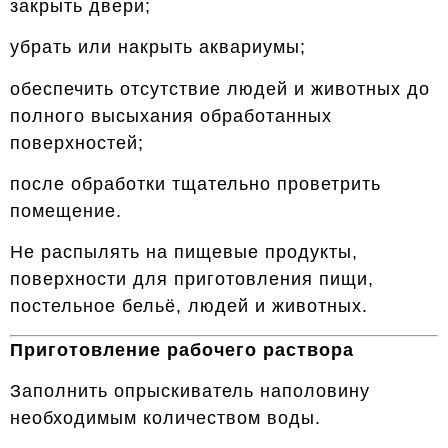
закрыть двери;
убрать или накрыть аквариумы;
обеспечить отсутствие людей и животных до
полного высыхания обработанных
поверхностей;
после обработки тщательно проветрить
помещение.
Не распылять на пищевые продукты,
поверхности для приготовления пищи,
постельное бельё, людей и животных.
Приготовление рабочего раствора
Заполнить опрыскиватель наполовину
необходимым количеством воды.