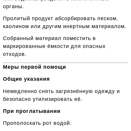
органы.
Пролитый продукт абсорбировать песком,
каолином или другим инертным материалом.
Собранный материал поместить в
маркированные ёмкости для опасных
отходов.
Меры первой помощи
Общие указания
Немедленно снять загрязнённую одежду и
безопасно утилизировать её.
При проглатывании
Прополоскать рот водой.