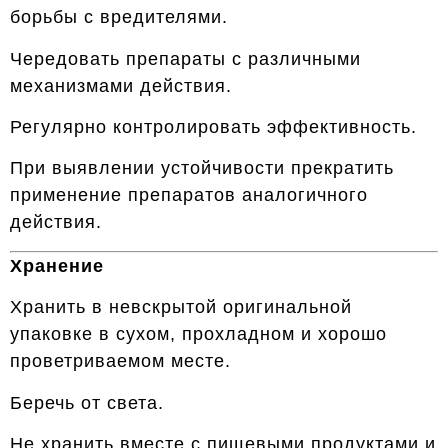
борьбы с вредителями.
Чередовать препараты с различными
механизмами действия.
Регулярно контролировать эффективность.
При выявлении устойчивости прекратить
применение препаратов аналогичного
действия.
Хранение
Хранить в невскрытой оригинальной
упаковке в сухом, прохладном и хорошо
проветриваемом месте.
Беречь от света.
Не хранить вместе с пищевыми продуктами и