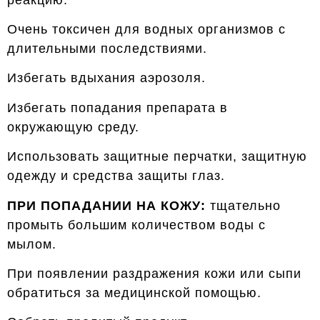
Очень токсичен для водных организмов с
длительными последствиями.
Избегать вдыхания аэрозоля.
Избегать попадания препарата в
окружающую среду.
Использовать защитные перчатки, защитную
одежду и средства защиты глаз.
ПРИ ПОПАДАНИИ НА КОЖУ:
тщательно
промыть большим количеством воды с
мылом.
При появлении раздражения кожи или сыпи
обратиться за медицинской помощью.