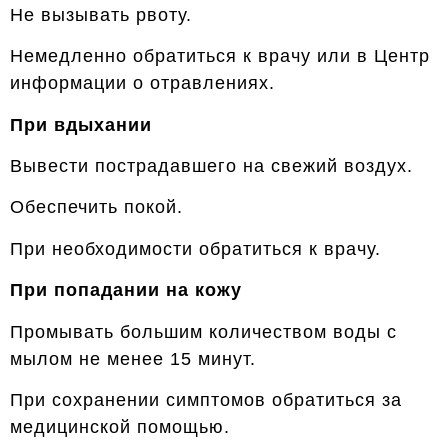
Не вызывать рвоту.
Немедленно обратиться к врачу или в Центр
информации о отравлениях.
При вдыхании
Вывести пострадавшего на свежий воздух.
Обеспечить покой.
При необходимости обратиться к врачу.
При попадании на кожу
Промывать большим количеством воды с
мылом не менее 15 минут.
При сохранении симптомов обратиться за
медицинской помощью.