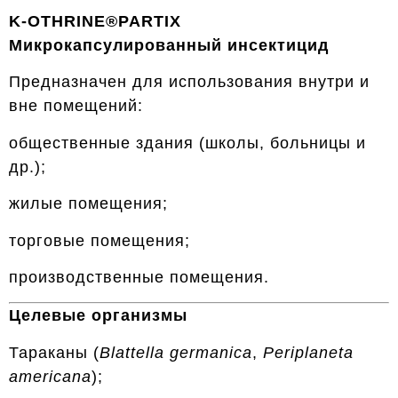
K-OTHRINE®PARTIX
Микрокапсулированный инсектицид
Предназначен для использования внутри и
вне помещений:
общественные здания (школы, больницы и
др.);
жилые помещения;
торговые помещения;
производственные помещения.
Целевые организмы
Тараканы (
Blattella germanica
,
Periplaneta
americana
);