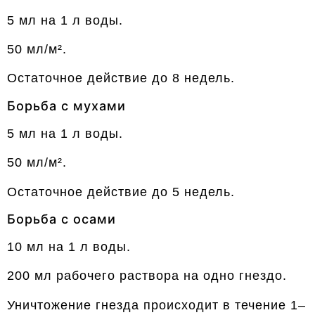
5 мл на 1 л воды.
50 мл/м².
Остаточное действие до 8 недель.
Борьба с мухами
5 мл на 1 л воды.
50 мл/м².
Остаточное действие до 5 недель.
Борьба с осами
10 мл на 1 л воды.
200 мл рабочего раствора на одно гнездо.
Уничтожение гнезда происходит в течение 1–