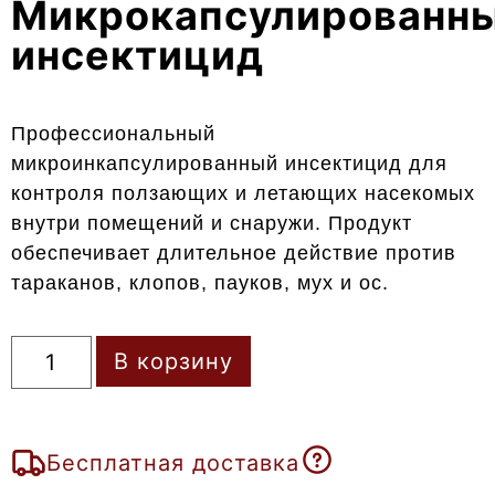
Микрокапсулированн
инсектицид
Профессиональный
микроинкапсулированный инсектицид для
контроля ползающих и летающих насекомых
внутри помещений и снаружи. Продукт
обеспечивает длительное действие против
тараканов, клопов, пауков, мух и ос.
В корзину
Бесплатная доставка