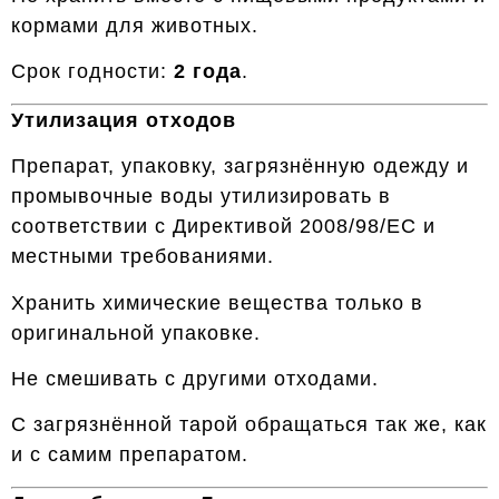
кормами для животных.
Срок годности:
2 года
.
Утилизация отходов
Препарат, упаковку, загрязнённую одежду и
промывочные воды утилизировать в
соответствии с Директивой 2008/98/EC и
местными требованиями.
Хранить химические вещества только в
оригинальной упаковке.
Не смешивать с другими отходами.
С загрязнённой тарой обращаться так же, как
и с самим препаратом.