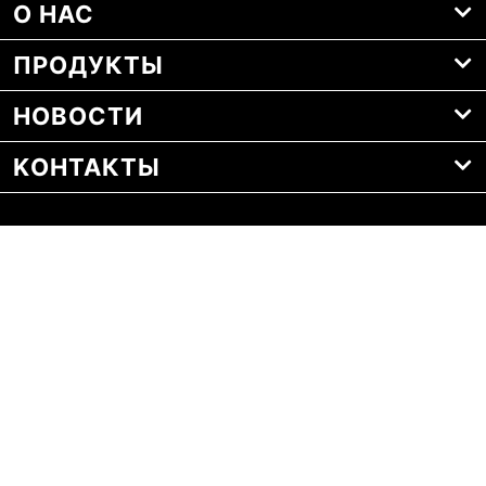
О НАС
ПРОДУКТЫ
НОВОСТИ
KОНТАКТЫ