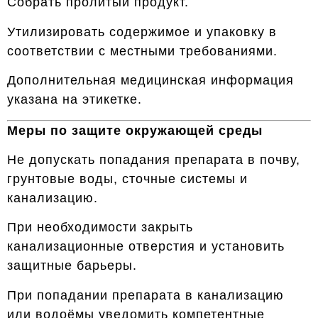
Собрать пролитый продукт.
Утилизировать содержимое и упаковку в
соответствии с местными требованиями.
Дополнительная медицинская информация
указана на этикетке.
Меры по защите окружающей среды
Не допускать попадания препарата в почву,
грунтовые воды, сточные системы и
канализацию.
При необходимости закрыть
канализационные отверстия и установить
защитные барьеры.
При попадании препарата в канализацию
или водоёмы уведомить компетентные