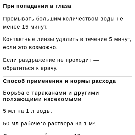
При попадании в глаза
Промывать большим количеством воды не
менее 15 минут.
Контактные линзы удалить в течение 5 минут,
если это возможно.
Если раздражение не проходит —
обратиться к врачу.
Способ применения и нормы расхода
Борьба с тараканами и другими
ползающими насекомыми
5 мл на 1 л воды.
50 мл рабочего раствора на 1 м².