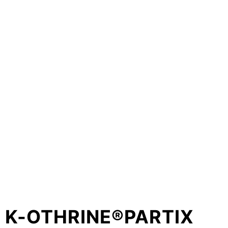
K-OTHRINE®PARTIX