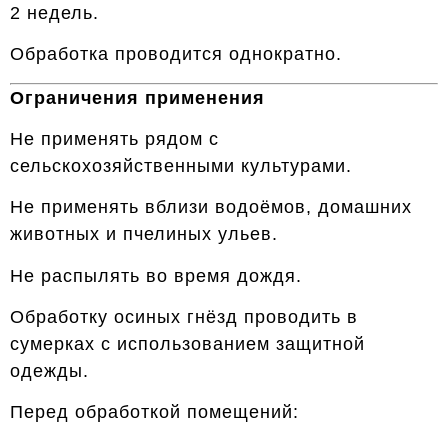
2 недель.
Обработка проводится однократно.
Ограничения применения
Не применять рядом с
сельскохозяйственными культурами.
Не применять вблизи водоёмов, домашних
животных и пчелиных ульев.
Не распылять во время дождя.
Обработку осиных гнёзд проводить в
сумерках с использованием защитной
одежды.
Перед обработкой помещений: