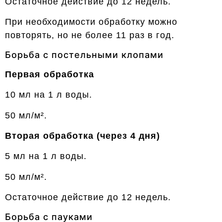
Остаточное действие до 12 недель.
При необходимости обработку можно
повторять, но не более 11 раз в год.
Борьба с постельными клопами
Первая обработка
10 мл на 1 л воды.
50 мл/м².
Вторая обработка (через 4 дня)
5 мл на 1 л воды.
50 мл/м².
Остаточное действие до 12 недель.
Борьба с пауками