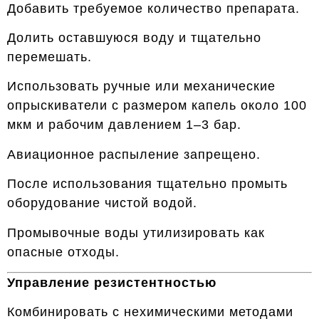
Добавить требуемое количество препарата.
Долить оставшуюся воду и тщательно
перемешать.
Использовать ручные или механические
опрыскиватели с размером капель около 100
мкм и рабочим давлением 1–3 бар.
Авиационное распыление запрещено.
После использования тщательно промыть
оборудование чистой водой.
Промывочные воды утилизировать как
опасные отходы.
Управление резистентностью
Комбинировать с нехимическими методами