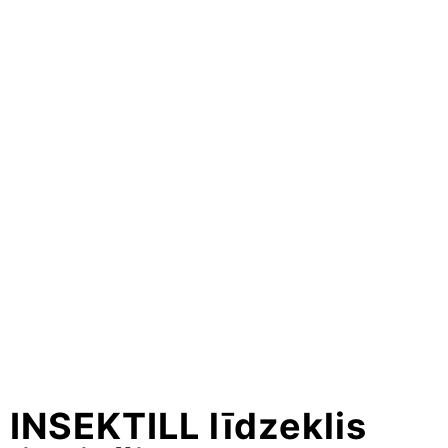
INSEKTILL līdzeklis