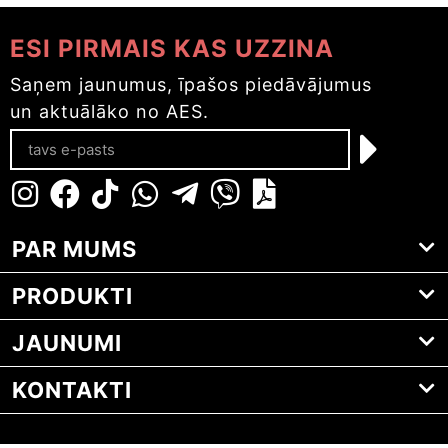
ESI PIRMAIS KAS UZZINA
Saņem jaunumus, īpašos piedāvājumus
un aktuālāko no AES.
PAR MUMS
PRODUKTI
JAUNUMI
KONTAKTI