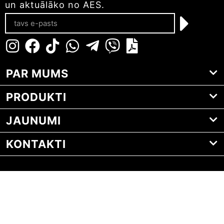
un aktuālāko no AES.
PAR MUMS
PRODUKTI
JAUNUMI
KONTAKTI