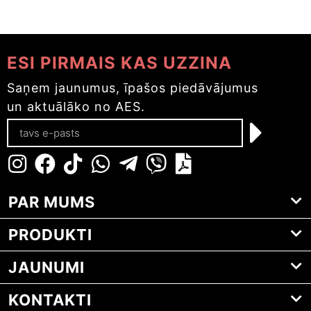
ESI PIRMAIS KAS UZZINA
Saņem jaunumus, īpašos piedāvājumus
un aktuālāko no AES.
PAR MUMS
PRODUKTI
JAUNUMI
KONTAKTI