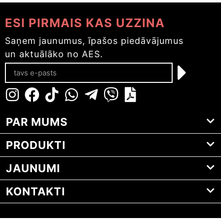
ESI PIRMAIS KAS UZZINA
Saņem jaunumus, īpašos piedāvājumus
un aktuālāko no AES.
PAR MUMS
PRODUKTI
JAUNUMI
KONTAKTI