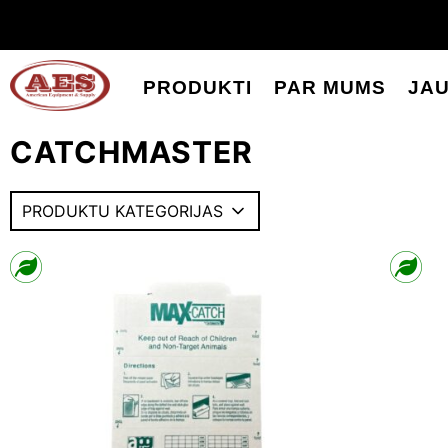
PRODUKTI
PAR MUMS
JA
CATCHMASTER