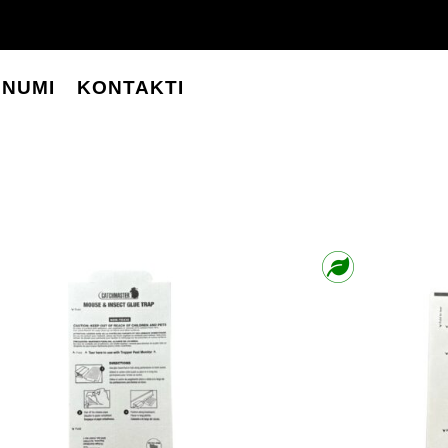
UNUMI
KONTAKTI