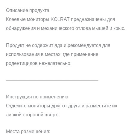
Описание продукта
Клеевые мониторы KOLRAT предназначены для
обнаружения и механического отлова мышей и крыс.
Продукт не содержит яда и рекомендуется для
использования в местах, где применение
родентицидов нежелательно.
────────────────────────────
Инструкция по применению
Отделите мониторы друг от друга и разместите их
липкой стороной вверх.
Места размещения: