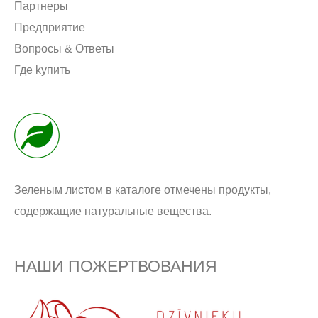
Партнеры
Предприятие
Вопросы & Oтветы
Где kупить
Зеленым листом в каталоге отмечены продукты,
содержащие натуральные вещества.
НАШИ ПОЖЕРТВОВАНИЯ