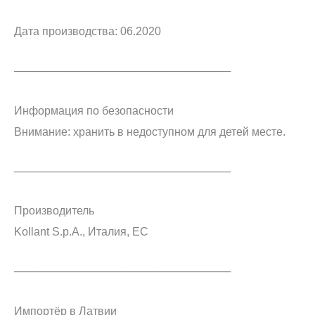
Дата производства: 06.2020
────────────────────────────
Информация по безопасности
Внимание: хранить в недоступном для детей месте.
────────────────────────────
Производитель
Kollant S.p.A., Италия, ЕС
────────────────────────────
Импортёр в Латвии