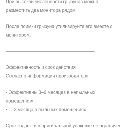
При высокой численности грызунов можно
разместить два монитора рядом.
После поимки грызуна утилизируйте его вместе с
монитором.
────────────────────────────
Эффективность и срок действия
Согласно информации производителя:
• Эффективны 3–6 месяцев в непыльных
помещениях
• 1–2 месяца в пыльных помещениях
Срок годности в оригинальной упаковке не ограничен.