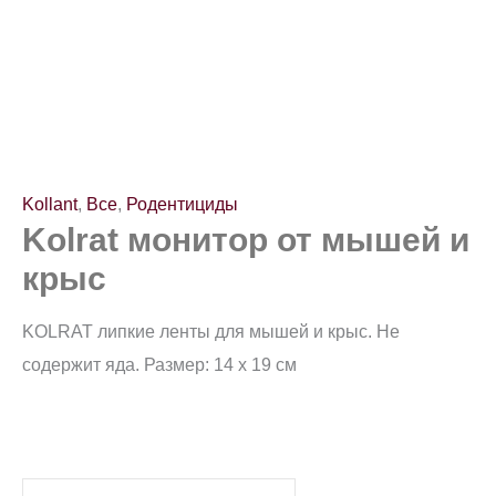
Kollant
,
Все
,
Родентициды
Kolrat монитор от мышей и
крыс
KOLRAT липкие ленты для мышей и крыс. Не
содержит яда. Размер: 14 х 19 см