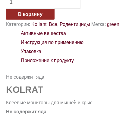
В корзину
Категории:
Kollant
,
Все
,
Родентициды
Метка:
green
Активные вещества
Инструкция по применению
Упаковка
Приложение к продукту
Не содержит яда.
KOLRAT
Клеевые мониторы для мышей и крыс
Не содержит яда
────────────────────────────