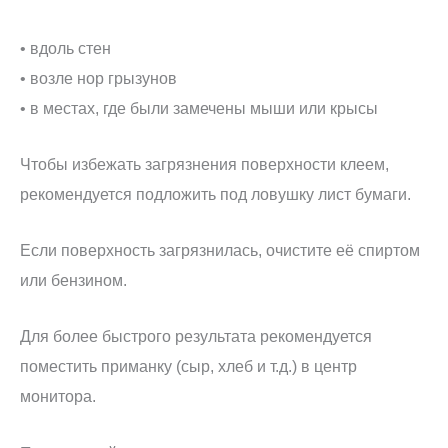
• вдоль стен
• возле нор грызунов
• в местах, где были замечены мыши или крысы
Чтобы избежать загрязнения поверхности клеем,
рекомендуется подложить под ловушку лист бумаги.
Если поверхность загрязнилась, очистите её спиртом
или бензином.
Для более быстрого результата рекомендуется
поместить приманку (сыр, хлеб и т.д.) в центр
монитора.