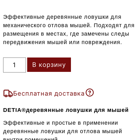
Эффективные деревянные ловушки для
механического отлова мышей. Подходят для
размещения в местах, где замечены следы
передвижения мышей или повреждения.
В корзину
Бесплатная доставка
DETIA®деревянные ловушки для мышей
Эффективные и простые в применении
деревянные ловушки для отлова мышей
внутри помещений.