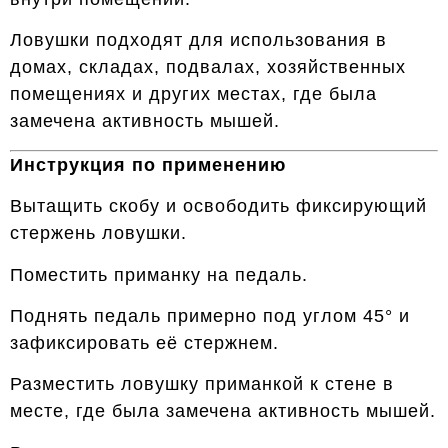
Ловушки подходят для использования в
домах, складах, подвалах, хозяйственных
помещениях и других местах, где была
замечена активность мышей.
Инструкция по применению
Вытащить скобу и освободить фиксирующий
стержень ловушки.
Поместить приманку на педаль.
Поднять педаль примерно под углом 45° и
зафиксировать её стержнем.
Разместить ловушку приманкой к стене в
месте, где была замечена активность мышей.