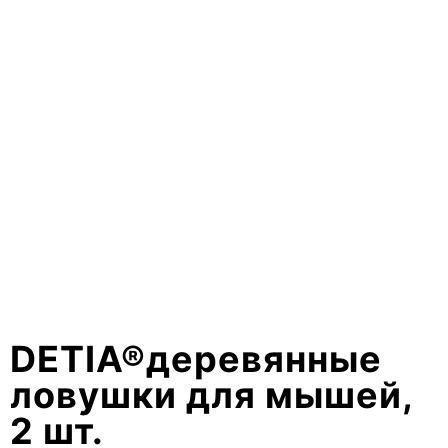
DETIA®деревянные
ловушки для мышей,
2 шт.