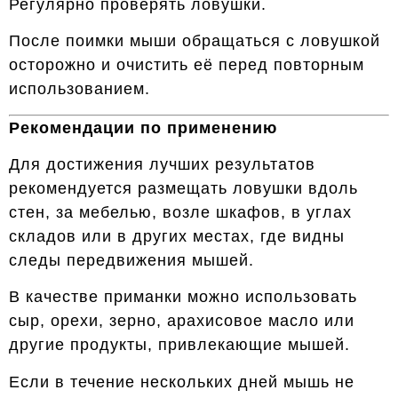
Регулярно проверять ловушки.
После поимки мыши обращаться с ловушкой
осторожно и очистить её перед повторным
использованием.
Рекомендации по применению
Для достижения лучших результатов
рекомендуется размещать ловушки вдоль
стен, за мебелью, возле шкафов, в углах
складов или в других местах, где видны
следы передвижения мышей.
В качестве приманки можно использовать
сыр, орехи, зерно, арахисовое масло или
другие продукты, привлекающие мышей.
Если в течение нескольких дней мышь не