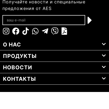
Получайте новости и специальные
предложения от AES
О НАС
ПРОДУКТЫ
НОВОСТИ
KОНТАКТЫ