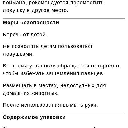
поймана, рекомендуется переместить
ловушку в другое место.
Меры безопасности
Беречь от детей.
Не позволять детям пользоваться
ловушками.
Во время установки обращаться осторожно,
чтобы избежать защемления пальцев.
Размещать в местах, недоступных для
домашних животных.
После использования вымыть руки.
Содержимое упаковки