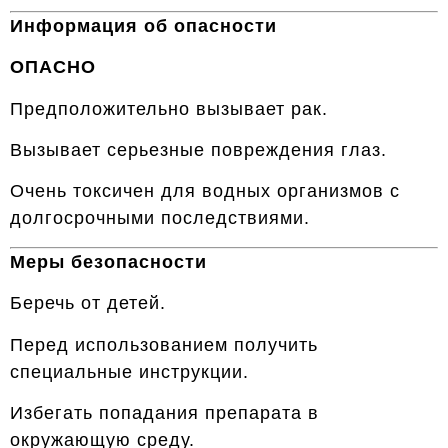
Информация об опасности
ОПАСНО
Предположительно вызывает рак.
Вызывает серьезные повреждения глаз.
Очень токсичен для водных организмов с
долгосрочными последствиями.
Меры безопасности
Беречь от детей.
Перед использованием получить
специальные инструкции.
Избегать попадания препарата в
окружающую среду.