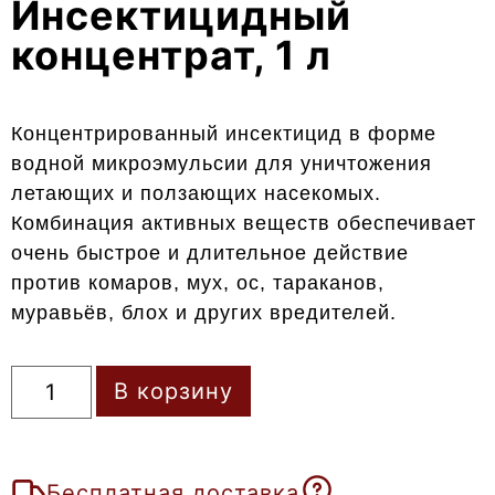
Инсектицидный
концентрат, 1 л
Концентрированный инсектицид в форме
водной микроэмульсии для уничтожения
летающих и ползающих насекомых.
Комбинация активных веществ обеспечивает
очень быстрое и длительное действие
против комаров, мух, ос, тараканов,
муравьёв, блох и других вредителей.
В корзину
Бесплатная доставка