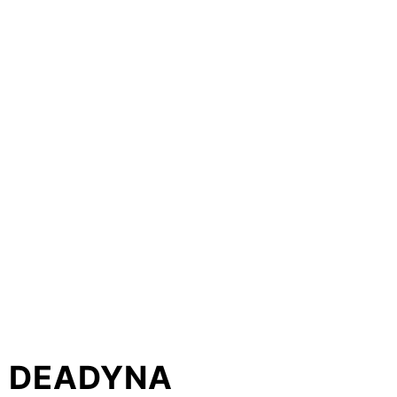
DEADYNA