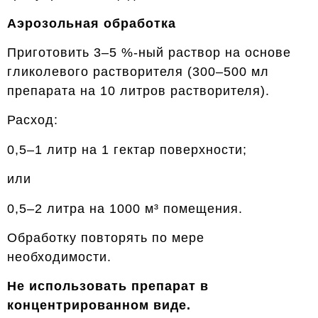
Аэрозольная обработка
Приготовить 3–5 %-ный раствор на основе
гликолевого растворителя (300–500 мл
препарата на 10 литров растворителя).
Расход:
0,5–1 литр на 1 гектар поверхности;
или
0,5–2 литра на 1000 м³ помещения.
Обработку повторять по мере
необходимости.
Не использовать препарат в
концентрированном виде.