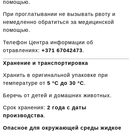
помощью.
При проглатывании не вызывать рвоту и
немедленно обратиться за медицинской
помощью.
Телефон Центра информации об
отравлениях:
+371 67042473
.
Хранение и транспортировка
Хранить в оригинальной упаковке при
температуре от
5 °C до 30 °C
.
Беречь от детей и домашних животных.
Срок хранения:
2 года с даты
производства
.
Опасное для окружающей среды жидкое