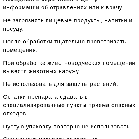
информации об отравлениях или к врачу.
Не загрязнять пищевые продукты, напитки и
посуду.
После обработки тщательно проветривать
помещения.
При обработке животноводческих помещений
вывести животных наружу.
Не использовать для защиты растений.
Остатки препарата сдавать в
специализированные пункты приема опасных
отходов.
Пустую упаковку повторно не использовать.