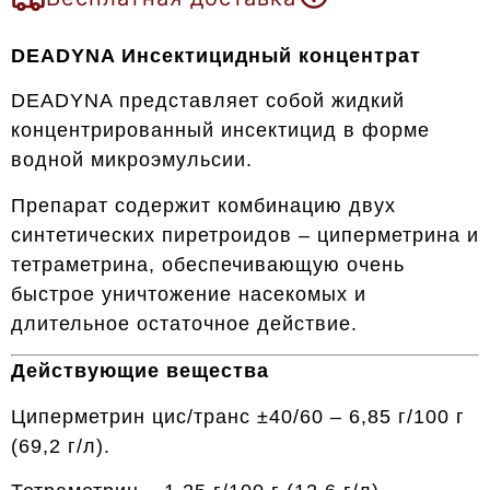
DEADYNA Инсектицидный концентрат
DEADYNA представляет собой жидкий
концентрированный инсектицид в форме
водной микроэмульсии.
Препарат содержит комбинацию двух
синтетических пиретроидов – циперметрина и
тетраметрина, обеспечивающую очень
быстрое уничтожение насекомых и
длительное остаточное действие.
Действующие вещества
Циперметрин цис/транс ±40/60 – 6,85 г/100 г
(69,2 г/л).