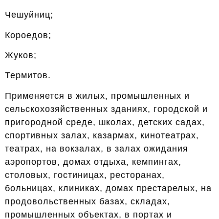
Чешуйниц;
Короедов;
Жуков;
Термитов.
Применяется в жилых, промышленных и
сельскохозяйственных зданиях, городской и
пригородной среде, школах, детских садах,
спортивных залах, казармах, кинотеатрах,
театрах, на вокзалах, в залах ожидания
аэропортов, домах отдыха, кемпингах,
столовых, гостиницах, ресторанах,
больницах, клиниках, домах престарелых, на
продовольственных базах, складах,
промышленных объектах, в портах и