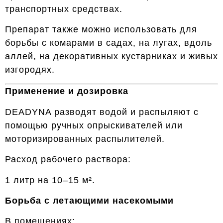
транспортных средствах.
Препарат также можно использовать для
борьбы с комарами в садах, на лугах, вдоль
аллей, на декоративных кустарниках и живых
изгородях.
Применение и дозировка
DEADYNA разводят водой и распыляют с
помощью ручных опрыскивателей или
моторизированных распылителей.
Расход рабочего раствора:
1 литр на 10–15 м².
Борьба с летающими насекомыми
В помещениях: