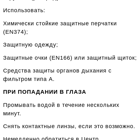
Использовать:
Химически стойкие защитные перчатки
(EN374);
Защитную одежду;
Защитные очки (EN166) или защитный щиток;
Средства защиты органов дыхания с
фильтром типа А.
ПРИ ПОПАДАНИИ В ГЛАЗА
Промывать водой в течение нескольких
минут.
Снять контактные линзы, если это возможно.
Немедленно обратиться в Центр