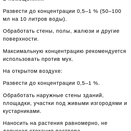
Развести до концентрации 0,5–1 % (50–100
мл на 10 литров воды).
Обработать стены, полы, жалюзи и другие
поверхности.
Максимальную концентрацию рекомендуется
использовать против мух.
На открытом воздухе:
Развести до концентрации 0,5–1 %.
Обработать наружные стены зданий,
площадки, участки под живыми изгородями и
кустарниками.
Наносить на растения равномерно, не