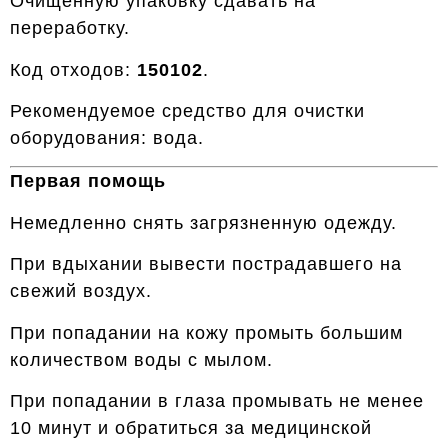
Очищенную упаковку сдавать на
переработку.
Код отходов:
150102
.
Рекомендуемое средство для очистки
оборудования: вода.
Первая помощь
Немедленно снять загрязненную одежду.
При вдыхании вывести пострадавшего на
свежий воздух.
При попадании на кожу промыть большим
количеством воды с мылом.
При попадании в глаза промывать не менее
10 минут и обратиться за медицинской