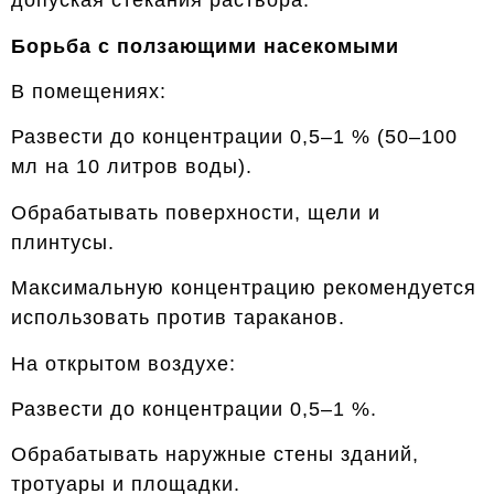
допуская стекания раствора.
Борьба с ползающими насекомыми
В помещениях:
Развести до концентрации 0,5–1 % (50–100
мл на 10 литров воды).
Обрабатывать поверхности, щели и
плинтусы.
Максимальную концентрацию рекомендуется
использовать против тараканов.
На открытом воздухе:
Развести до концентрации 0,5–1 %.
Обрабатывать наружные стены зданий,
тротуары и площадки.