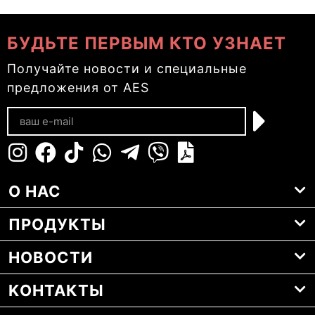
БУДЬТЕ ПЕРВЫМ КТО УЗНАЕТ
Получайте новости и специальные
предложения от AES
О НАС
ПРОДУКТЫ
НОВОСТИ
KОНТАКТЫ