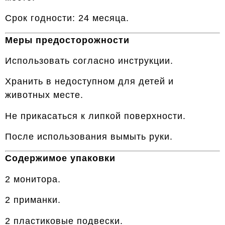
Срок годности: 24 месяца.
Меры предосторожности
Использовать согласно инструкции.
Хранить в недоступном для детей и
животных месте.
Не прикасаться к липкой поверхности.
После использования вымыть руки.
Содержимое упаковки
2 монитора.
2 приманки.
2 пластиковые подвески.