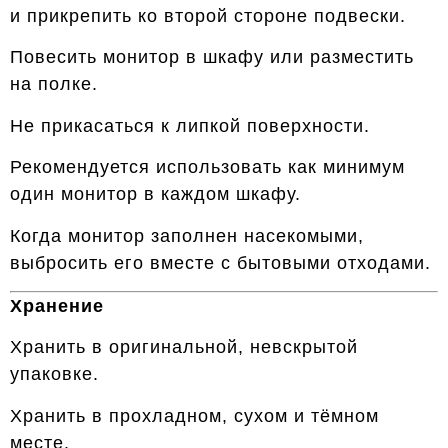
и прикрепить ко второй стороне подвески.
Повесить монитор в шкафу или разместить
на полке.
Не прикасаться к липкой поверхности.
Рекомендуется использовать как минимум
один монитор в каждом шкафу.
Когда монитор заполнен насекомыми,
выбросить его вместе с бытовыми отходами.
Хранение
Хранить в оригинальной, невскрытой
упаковке.
Хранить в прохладном, сухом и тёмном
месте.