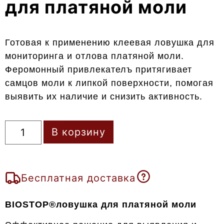
для платяной моли
Готовая к применению клеевая ловушка для
мониторинга и отлова платяной моли.
Феромонный привлекателъ притягивает
самцов моли к липкой поверхности, помогая
выявить их наличие и снизить активность.
В корзину
Бесплатная доставка
BIOSTOP®ловушка для платяной моли