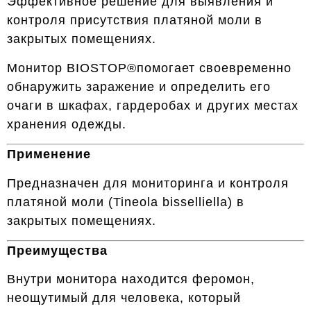
Эффективное решение для выявления и
контроля присутствия платяной моли в
закрытых помещениях.
Монитор BIOSTOP®помогает своевременно
обнаружить заражение и определить его
очаги в шкафах, гардеробах и других местах
хранения одежды.
Применение
Предназначен для мониторинга и контроля
платяной моли (Tineola bisselliella) в
закрытых помещениях.
Преимущества
Внутри монитора находится феромон,
неощутимый для человека, который