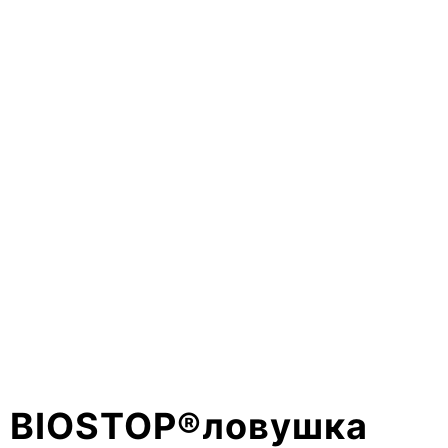
BIOSTOP®ловушка