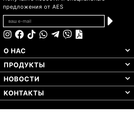
предложения от AES
О НАС
ПРОДУКТЫ
НОВОСТИ
KОНТАКТЫ