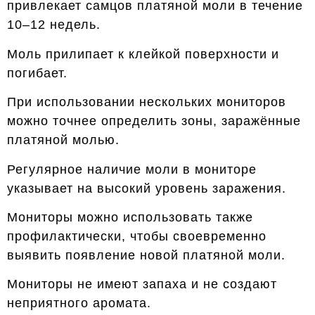
привлекает самцов платяной моли в течение
10–12 недель.
Моль прилипает к клейкой поверхности и
погибает.
При использовании нескольких мониторов
можно точнее определить зоны, заражённые
платяной молью.
Регулярное наличие моли в мониторе
указывает на высокий уровень заражения.
Мониторы можно использовать также
профилактически, чтобы своевременно
выявить появление новой платяной моли.
Мониторы не имеют запаха и не создают
неприятного аромата.