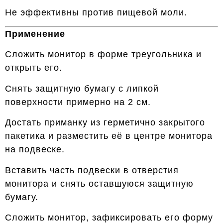
Не эффективны против пищевой моли.
Применение
Сложить монитор в форме треугольника и
открыть его.
Снять защитную бумагу с липкой
поверхности примерно на 2 см.
Достать приманку из герметично закрытого
пакетика и разместить её в центре монитора
на подвеске.
Вставить часть подвески в отверстия
монитора и снять оставшуюся защитную
бумагу.
Сложить монитор, зафиксировать его форму