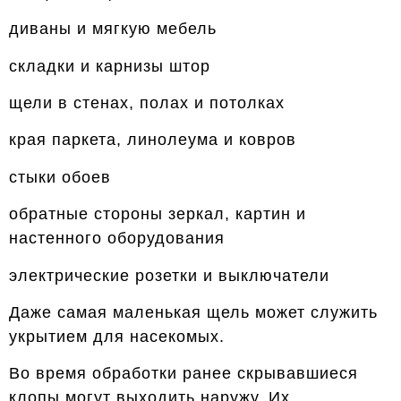
диваны и мягкую мебель
складки и карнизы штор
щели в стенах, полах и потолках
края паркета, линолеума и ковров
стыки обоев
обратные стороны зеркал, картин и
настенного оборудования
электрические розетки и выключатели
Даже самая маленькая щель может служить
укрытием для насекомых.
Во время обработки ранее скрывавшиеся
клопы могут выходить наружу. Их