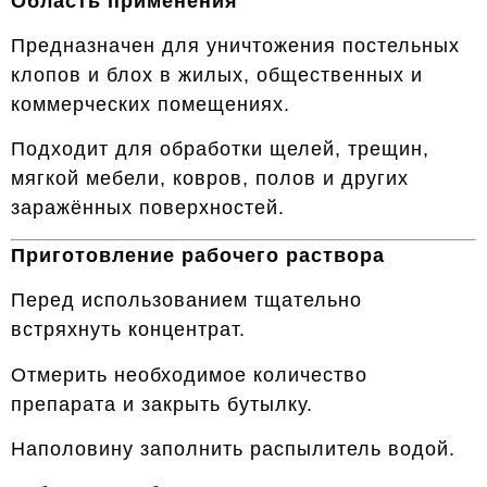
Область применения
Предназначен для уничтожения постельных
клопов и блох в жилых, общественных и
коммерческих помещениях.
Подходит для обработки щелей, трещин,
мягкой мебели, ковров, полов и других
заражённых поверхностей.
Приготовление рабочего раствора
Перед использованием тщательно
встряхнуть концентрат.
Отмерить необходимое количество
препарата и закрыть бутылку.
Наполовину заполнить распылитель водой.