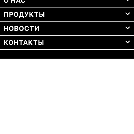
О НАС
ПРОДУКТЫ
НОВОСТИ
KОНТАКТЫ