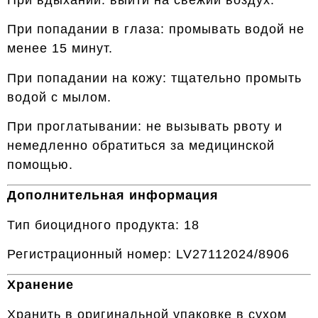
При попадании в глаза: промывать водой не
менее 15 минут.
При попадании на кожу: тщательно промыть
водой с мылом.
При проглатывании: не вызывать рвоту и
немедленно обратиться за медицинской
помощью.
Дополнительная информация
Тип биоцидного продукта: 18
Регистрационный номер: LV27112024/8906
Хранение
Хранить в оригинальной упаковке в сухом