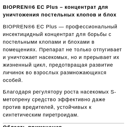
BIOPREN®6 EC Plus – концентрат для
уничтожения постельных клопов и блох
BIOPREN®6 EC Plus — профессиональный
инсектицидный концентрат для борьбы с
постельными клопами и блохами в
помещениях. Препарат не только отпугивает
и уничтожает насекомых, но и прерывает их
жизненный цикл, предотвращая развитие
личинок во взрослых размножающихся
особей.
Благодаря регулятору роста насекомых S-
метопрену средство эффективно даже
против вредителей, устойчивых к
синтетическим пиретроидам.