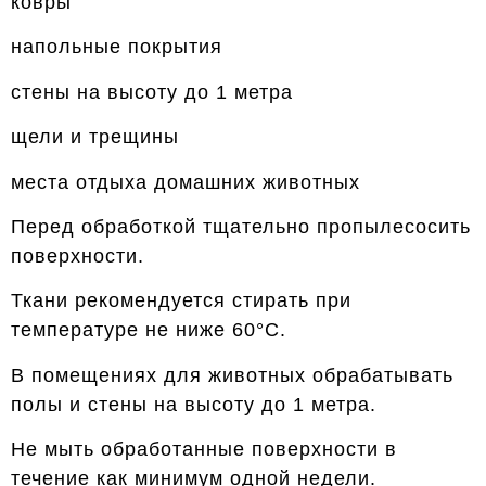
ковры
напольные покрытия
стены на высоту до 1 метра
щели и трещины
места отдыха домашних животных
Перед обработкой тщательно пропылесосить
поверхности.
Ткани рекомендуется стирать при
температуре не ниже 60°C.
В помещениях для животных обрабатывать
полы и стены на высоту до 1 метра.
Не мыть обработанные поверхности в
течение как минимум одной недели.