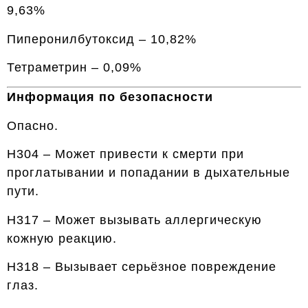
9,63%
Пиперонилбутоксид – 10,82%
Тетраметрин – 0,09%
Информация по безопасности
Опасно.
H304 – Может привести к смерти при
проглатывании и попадании в дыхательные
пути.
H317 – Может вызывать аллергическую
кожную реакцию.
H318 – Вызывает серьёзное повреждение
глаз.