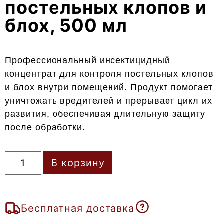
постельных клопов и
блох, 500 мл
Профессиональный инсектицидный
концентрат для контроля постельных клопов
и блох внутри помещений. Продукт помогает
уничтожать вредителей и прерывает цикл их
развития, обеспечивая длительную защиту
после обработки.
В корзину
Бесплатная доставка