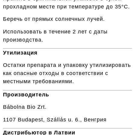
прохладном месте при температуре до 35°C.
Беречь от прямых солнечных лучей.
Использовать в течение 2 лет с даты
производства.
Утилизация
Остатки препарата и упаковку утилизировать
как опасные отходы в соответствии с
местными требованиями.
Производитель
Bábolna Bio Zrt.
1107 Budapest, Szállás u. 6., Венгрия
Дистрибьютор в Латвии