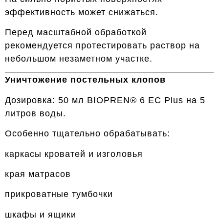
эффективность может снижаться.
Перед масштабной обработкой
рекомендуется протестировать раствор на
небольшом незаметном участке.
Уничтожение постельных клопов
Дозировка: 50 мл BIOPREN® 6 EC Plus на 5
литров воды.
Особенно тщательно обрабатывать:
каркасы кроватей и изголовья
края матрасов
прикроватные тумбочки
шкафы и ящики