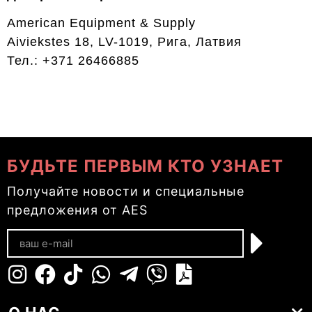
American Equipment & Supply
Aiviekstes 18, LV-1019, Рига, Латвия
Тел.: +371 26466885
БУДЬТЕ ПЕРВЫМ КТО УЗНАЕТ
Получайте новости и специальные
предложения от AES