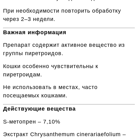
При необходимости повторить обработку
через 2–3 недели.
Важная информация
Препарат содержит активное вещество из
группы пиретроидов.
Кошки особенно чувствительны к
пиретроидам.
Не использовать в местах, часто
посещаемых кошками.
Действующие вещества
S-метопрен – 7,10%
Экстракт Chrysanthemum cinerariaefolium –