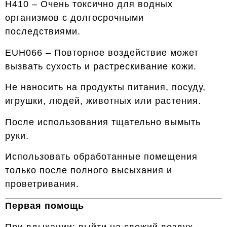
H410 – Очень токсично для водных
организмов с долгосрочными
последствиями.
EUH066 – Повторное воздействие может
вызвать сухость и растрескивание кожи.
Не наносить на продукты питания, посуду,
игрушки, людей, животных или растения.
После использования тщательно вымыть
руки.
Использовать обработанные помещения
только после полного высыхания и
проветривания.
Первая помощь
При вдыхании: выйти на свежий воздух.