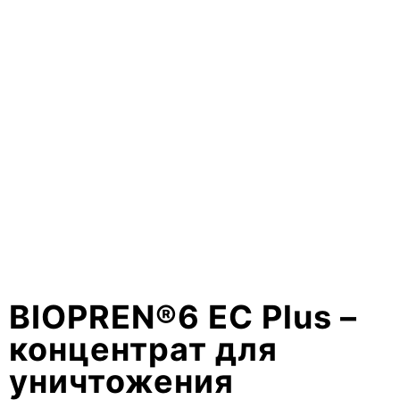
BIOPREN®6 EC Plus –
концентрат для
уничтожения