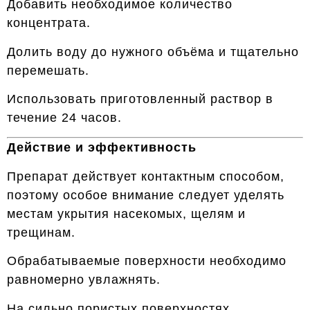
Добавить необходимое количество
концентрата.
Долить воду до нужного объёма и тщательно
перемешать.
Использовать приготовленный раствор в
течение 24 часов.
Действие и эффективность
Препарат действует контактным способом,
поэтому особое внимание следует уделять
местам укрытия насекомых, щелям и
трещинам.
Обрабатываемые поверхности необходимо
равномерно увлажнять.
На сильно пористых поверхностях