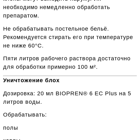
необходимо немедленно обработать
препаратом.
Не обрабатывать постельное бельё.
Рекомендуется стирать его при температуре
не ниже 60°C.
Пяти литров рабочего раствора достаточно
для обработки примерно 100 м².
Уничтожение блох
Дозировка: 20 мл BIOPREN® 6 EC Plus на 5
литров воды.
Обрабатывать:
полы