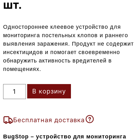
шт.
Одностороннее клеевое устройство для
мониторинга постельных клопов и раннего
выявления заражения. Продукт не содержит
инсектицидов и помогает своевременно
обнаружить активность вредителей в
помещениях.
В корзину
Бесплатная доставка
BugStop – устройство для мониторинга