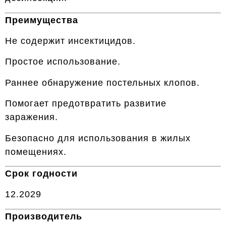
Преимущества
Не содержит инсектицидов.
Простое использование.
Раннее обнаружение постельных клопов.
Помогает предотвратить развитие
заражения.
Безопасно для использования в жилых
помещениях.
Срок годности
12.2029
Производитель