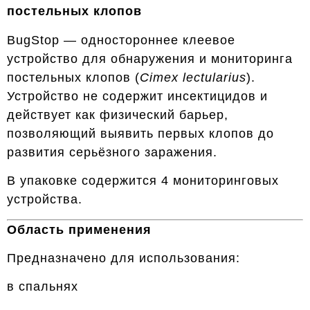
постельных клопов
BugStop — одностороннее клеевое
устройство для обнаружения и мониторинга
постельных клопов (
Cimex lectularius
).
Устройство не содержит инсектицидов и
действует как физический барьер,
позволяющий выявить первых клопов до
развития серьёзного заражения.
В упаковке содержится 4 мониторинговых
устройства.
Область применения
Предназначено для использования:
в спальнях