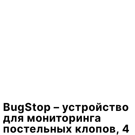
BugStop – устройство
для мониторинга
постельных клопов, 4