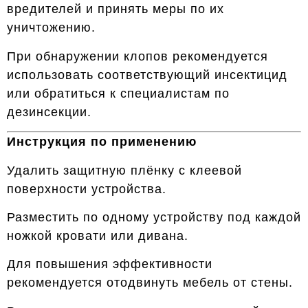
вредителей и принять меры по их
уничтожению.
При обнаружении клопов рекомендуется
использовать соответствующий инсектицид
или обратиться к специалистам по
дезинсекции.
Инструкция по применению
Удалить защитную плёнку с клеевой
поверхности устройства.
Разместить по одному устройству под каждой
ножкой кровати или дивана.
Для повышения эффективности
рекомендуется отодвинуть мебель от стены.