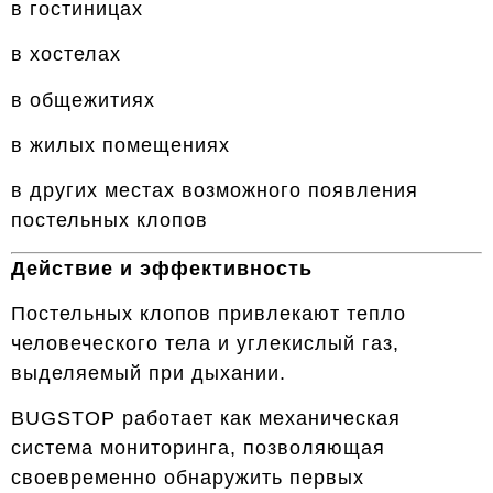
в гостиницах
в хостелах
в общежитиях
в жилых помещениях
в других местах возможного появления
постельных клопов
Действие и эффективность
Постельных клопов привлекают тепло
человеческого тела и углекислый газ,
выделяемый при дыхании.
BUGSTOP работает как механическая
система мониторинга, позволяющая
своевременно обнаружить первых