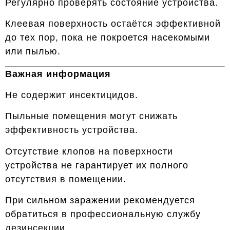
Регулярно проверять состояние устройства.
Клеевая поверхность остаётся эффективной
до тех пор, пока не покроется насекомыми
или пылью.
Важная информация
Не содержит инсектицидов.
Пыльные помещения могут снижать
эффективность устройства.
Отсутствие клопов на поверхности
устройства не гарантирует их полного
отсутствия в помещении.
При сильном заражении рекомендуется
обратиться в профессиональную службу
дезинсекции.