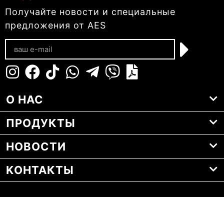
Получайте новости и специальные
предложения от AES
О НАС
ПРОДУКТЫ
НОВОСТИ
KОНТАКТЫ