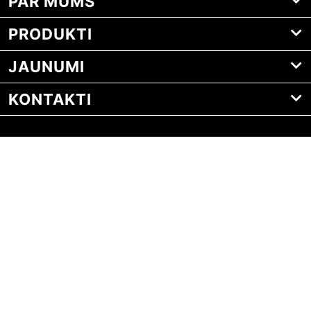
PAR MUMS
PRODUKTI
JAUNUMI
KONTAKTI