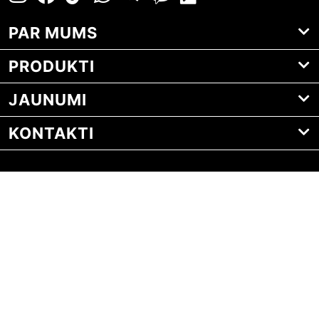
PAR MUMS
PRODUKTI
JAUNUMI
KONTAKTI