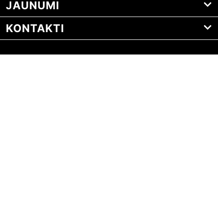
JAUNUMI
KONTAKTI