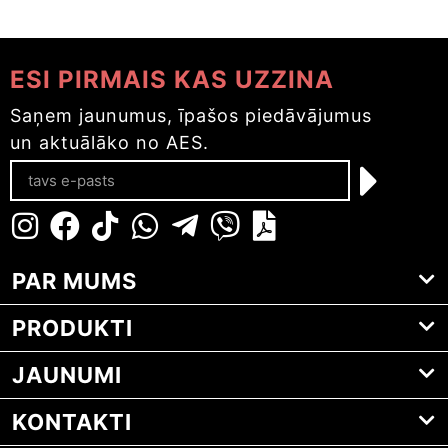
ESI PIRMAIS KAS UZZINA
Saņem jaunumus, īpašos piedāvājumus
un aktuālāko no AES.
PAR MUMS
PRODUKTI
JAUNUMI
KONTAKTI