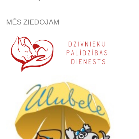
MĒS ZIEDOJAM