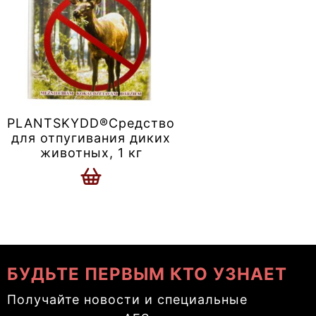
PLANTSKYDD®Средство
для отпугивания диких
животных, 1 кг
БУДЬТЕ ПЕРВЫМ КТО УЗНАЕТ
Получайте новости и специальные