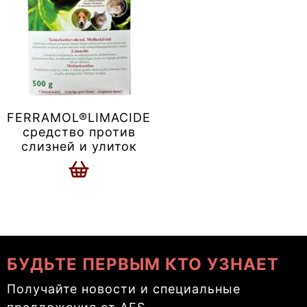
FERRAMOL®LIMACIDE
средство против
слизней и улиток
БУДЬТЕ ПЕРВЫМ КТО УЗНАЕТ
Получайте новости и специальные