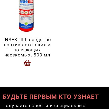
INSEKTILL средство
против летающих и
ползающих
насекомых, 500 мл
БУДЬТЕ ПЕРВЫМ КТО УЗНАЕТ
Получайте новости и специальные