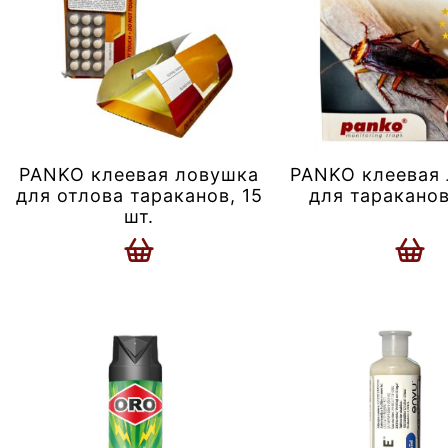
PANKO клеевая ловушка
PANKO клеевая
для отлова тараканов, 15
для тараканов
шт.