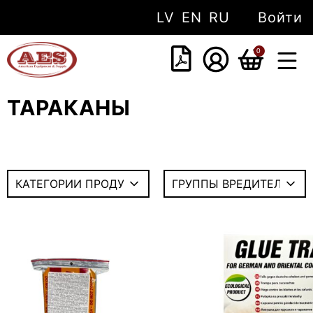
LV
EN
RU
Войти
0
ТАРАКАНЫ