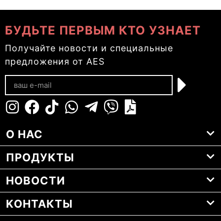
БУДЬТЕ ПЕРВЫМ КТО УЗНАЕТ
Получайте новости и специальные
предложения от AES
О НАС
ПРОДУКТЫ
НОВОСТИ
KОНТАКТЫ