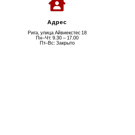
Адрес
Рига, улица Айвиекстес 18
Пн–Чт: 9.30 – 17.00
Пт–Вс: Закрыто