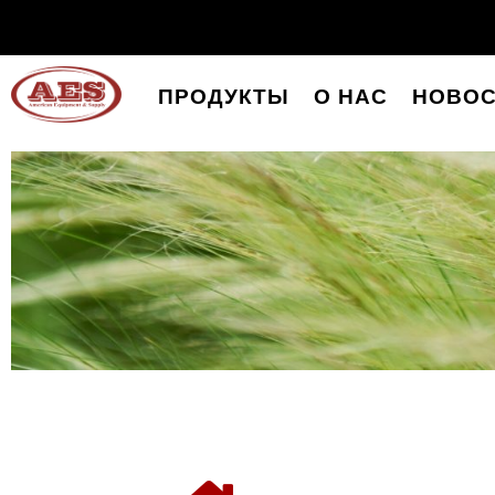
ПРОДУКТЫ
О НАС
НОВОС