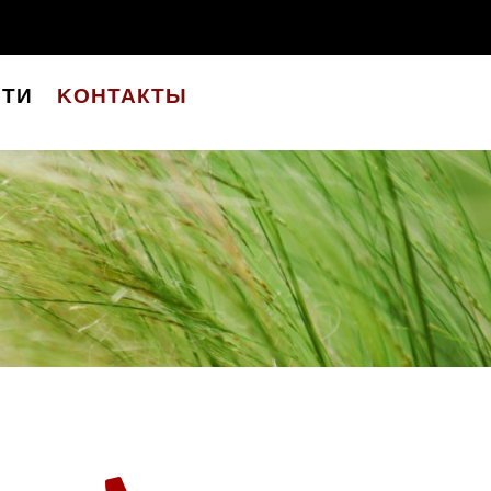
ТИ
KОНТАКТЫ